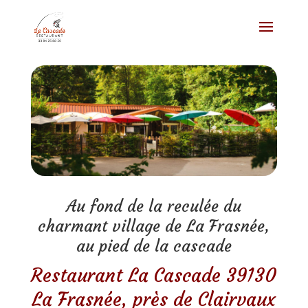
Au fond de la reculée du
charmant village de La Frasnée,
au pied de la cascade
Restaurant La Cascade 39130
La Frasnée, près de Clairvaux