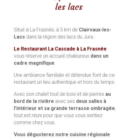
les lacs
Situé à La Frasnée, à 5 km de
Clairvaux-les-
Lacs
dans la région des lacs du Jura :
Le Restaurant La Cascade à La Frasnée
vous réserve un accueil chaleureux
dans un
cadre magnifique
.
Une ambiance familiale et détendue font de ce
restaurant un lieu authentique et hors du temps.
Avec son chalet tout de bois et de pierres
au
bord de la rivière
avec ses
deux salles à
l’intérieur et sa grande terrasse ombragée
,
tout est réuni pour que vous vous sentiez
comme chez vous.
Vous dégusterez notre cuisine régionale