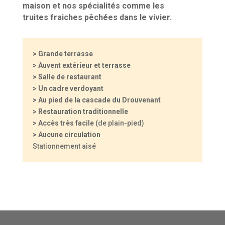
maison et nos spécialités comme les
truites fraiches pêchées dans le vivier.
> Grande terrasse
> Auvent extérieur
et terrasse
> Salle de restaurant
> Un cadre verdoyant
> Au pied de la cascade du Drouvenant
> Restauration traditionnelle
> Accès très facile
(de plain-pied)
> Aucune circulation
Stationnement aisé