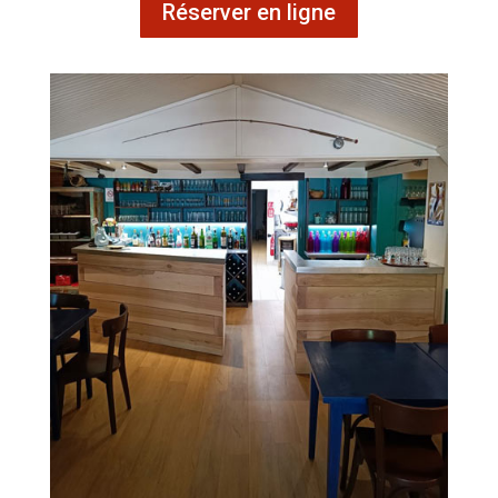
Réserver en ligne