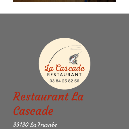
Restaurant La
Cascade
39130 La Frasnée