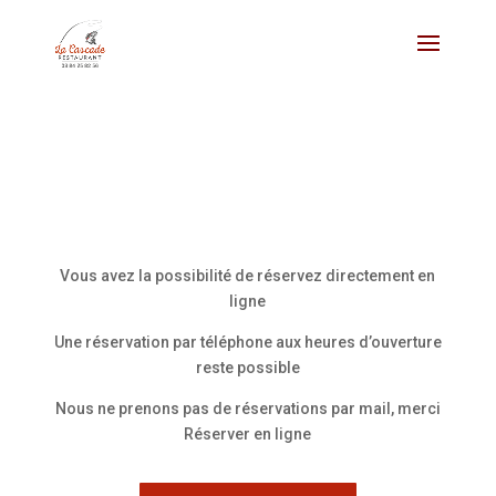
Vous avez la possibilité de réservez directement en
ligne
Une réservation par téléphone aux heures d’ouverture
reste possible
Nous ne prenons pas de réservations par mail, merci
Réserver en ligne