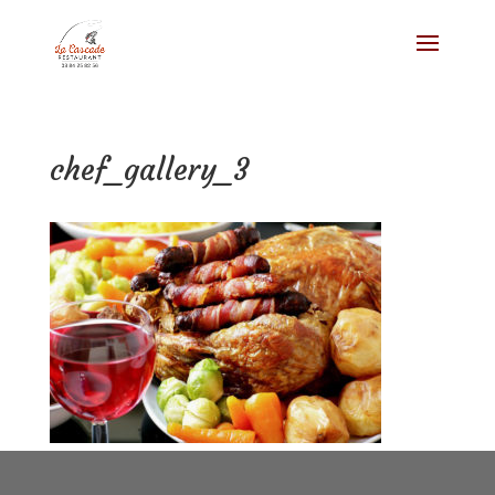
chef_gallery_3