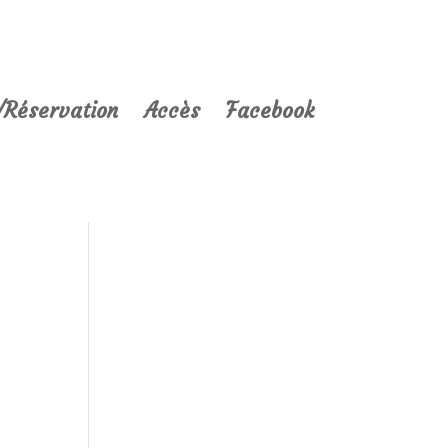
/Réservation
Accès
Facebook