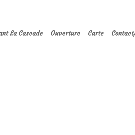
ant La Cascade
Ouverture
Carte
Contact